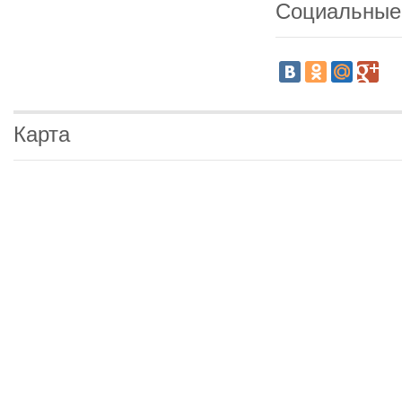
Социальные
Карта