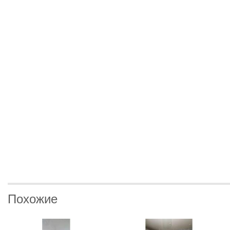
Похожие