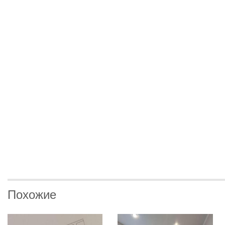
Похожие