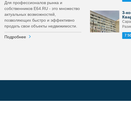
Для профессионалов рынка и
собственников E64.RU - это множество
3-ко
актуальных возможностей,
Ква
позволяющих быстро и эффективно
Сарат
продать свои объекты недвижимости.
Рази
7 5
Подробнее