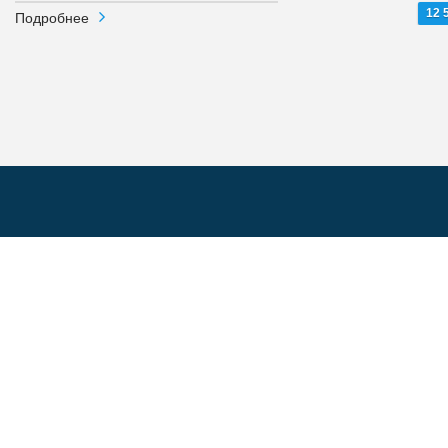
12 
Подробнее