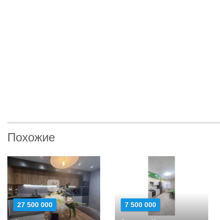
Похожие
27 500 000
7 500 000