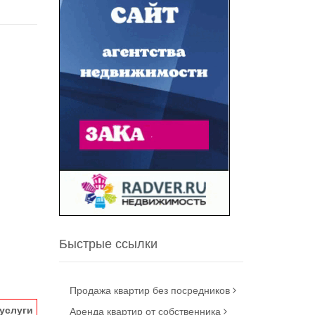
Быстрые ссылки
Продажа квартир без посредников
услуги
Аренда квартир от собственника