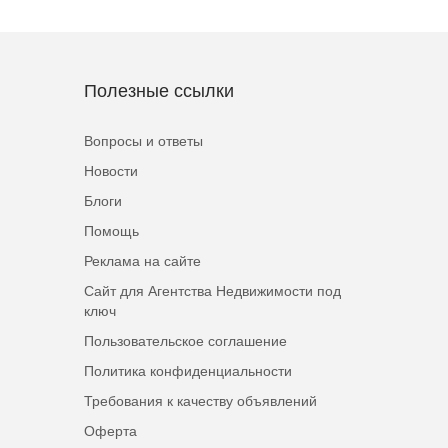
Полезные ссылки
Вопросы и ответы
Новости
Блоги
Помощь
Реклама на сайте
Сайт для Агентства Недвижимости под
ключ
Пользовательское соглашение
Политика конфиденциальности
Требования к качеству объявлений
Оферта