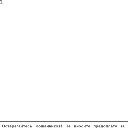
а
Остерегайтесь мошенников! Не вносите предоплату за 