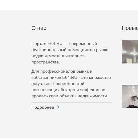
О нас
Новые
Портал E64.RU — современный
функциональный помощник на рынке
недвижимости в интернет-
пространстве.
Для профессионалов рынка и
собственников E64.RU - это множество
актуальных возможностей,
позволяющих быстро и эффективно
продать свои объекты недвижимости.
Подробнее