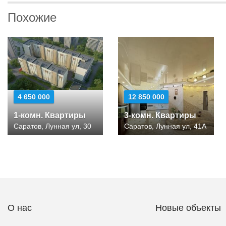
Похожие
4 650 000
12 850 000
1-комн. Квартиры
3-комн. Квартиры
Саратов, Лунная ул, 30
Саратов, Лунная ул, 41А
О нас
Новые объекты