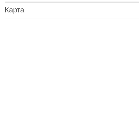
Карта