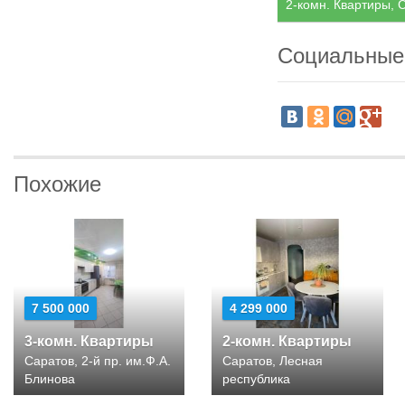
2-комн. Квартиры, С
Социальные
Похожие
7 500 000
4 299 000
3-комн. Квартиры
2-комн. Квартиры
Саратов, 2-й пр. им.Ф.А.
Саратов, Лесная
Блинова
республика