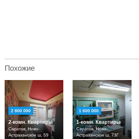
Похожие
2 800 000
1 600 000
2-комн. Квартиры
1-комн. Квартиры
Саратов, Ново-
Саратов, Ново-
Астраханское ш, 59
Астраханское ш, 73Г