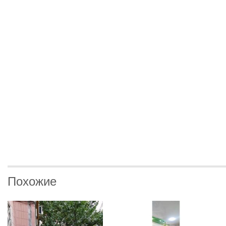
Похожие