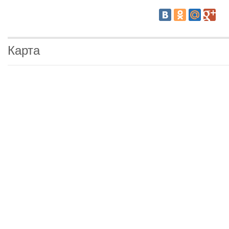
Карта