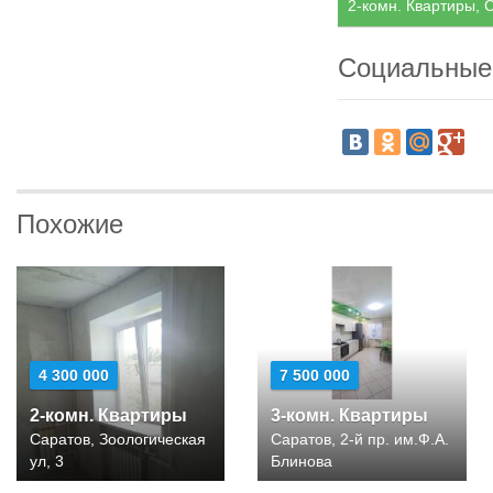
2-комн. Квартиры, С
Социальные
Похожие
4 300 000
7 500 000
2-комн. Квартиры
3-комн. Квартиры
Саратов, Зоологическая
Саратов, 2-й пр. им.Ф.А.
ул, 3
Блинова