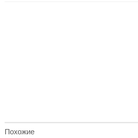
Похожие