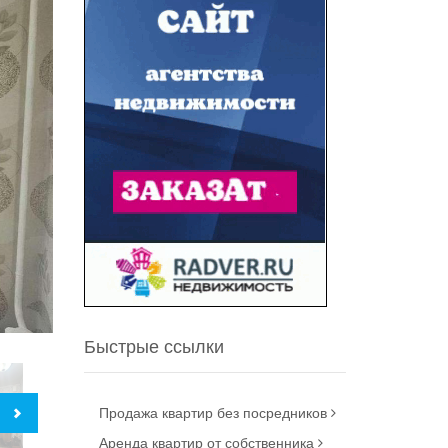
Быстрые ссылки
Продажа квартир без посредников
Аренда квартир от собственника