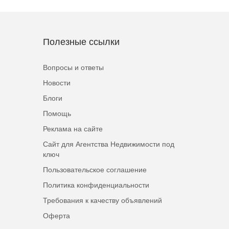
Полезные ссылки
Вопросы и ответы
Новости
Блоги
Помощь
Реклама на сайте
Сайт для Агентства Недвижимости под
ключ
Пользовательское соглашение
Политика конфиденциальности
Требования к качеству объявлений
Оферта