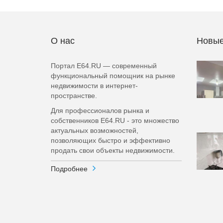
О нас
Новые
Портал E64.RU — современный
функциональный помощник на рынке
недвижимости в интернет-
пространстве.
Для профессионалов рынка и
собственников E64.RU - это множество
актуальных возможностей,
позволяющих быстро и эффективно
продать свои объекты недвижимости.
Подробнее