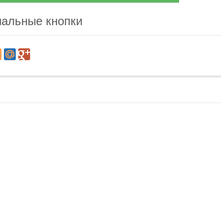
альные кнопки