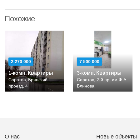
Похожие
2 270 000
7 500 000
1-комн. Квартиры
3-комн. Квартиры
Саратов, Брянский
Саратов, 2-й пр. им.Ф.А.
проезд, 4
Блинова
О нас
Новые объекты