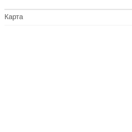
Карта