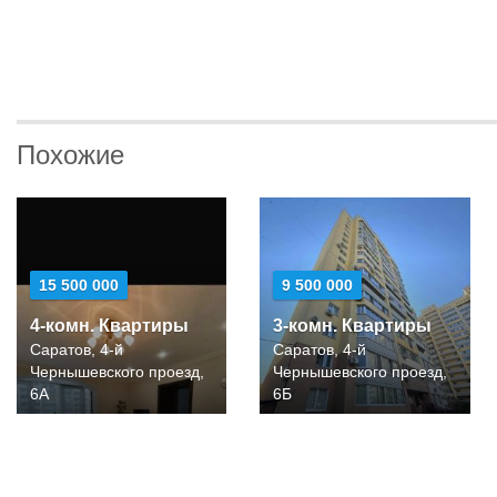
Похожие
15 500 000
9 500 000
4-комн. Квартиры
3-комн. Квартиры
Саратов, 4-й
Саратов, 4-й
Чернышевского проезд,
Чернышевского проезд,
6А
6Б