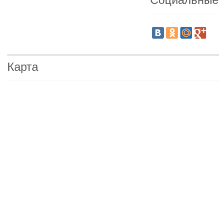
Карта