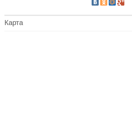
Карта