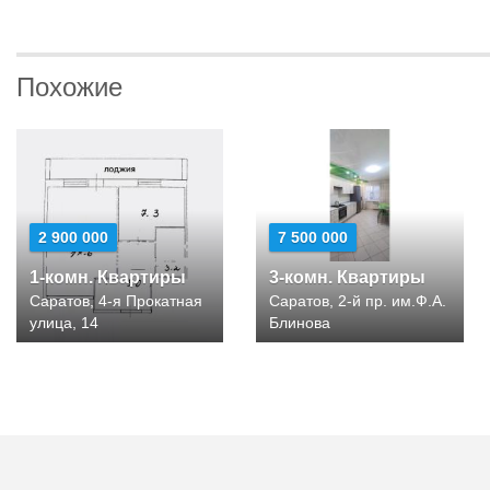
Похожие
2 900 000
7 500 000
1-комн. Квартиры
3-комн. Квартиры
Саратов, 4-я Прокатная
Саратов, 2-й пр. им.Ф.А.
улица, 14
Блинова