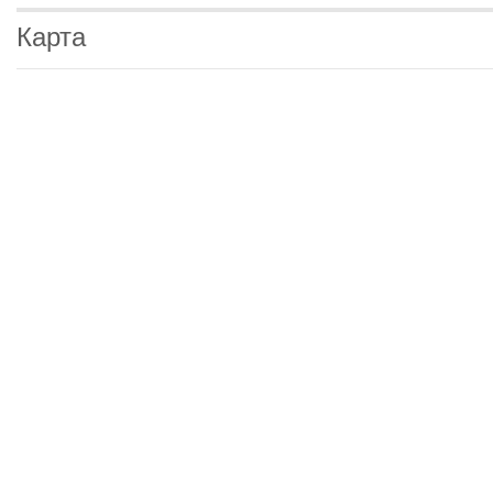
Карта