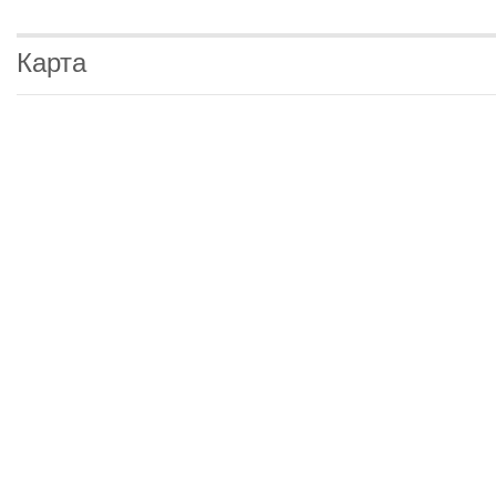
Карта