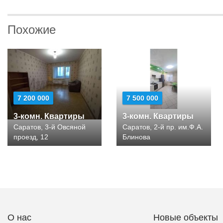
Похожие
7 200 000
7 500 000
3-комн. Квартиры
3-комн. Квартиры
Саратов, 3-й Овсяной
Саратов, 2-й пр. им.Ф.А.
проезд, 12
Блинова
О нас
Новые объекты