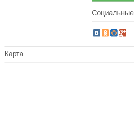
Социальные
Карта