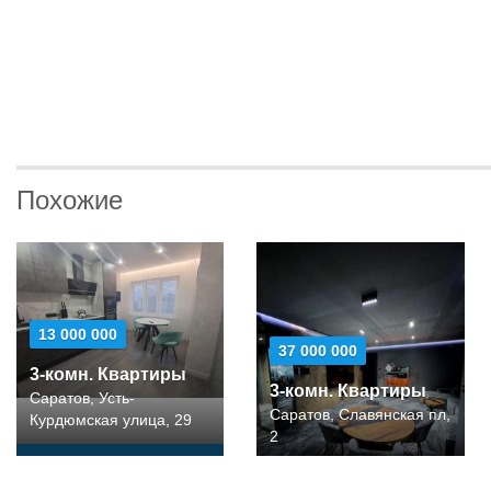
Похожие
13 000 000
37 000 000
3-комн. Квартиры
3-комн. Квартиры
Саратов, Усть-
Саратов, Славянская пл,
Курдюмская улица, 29
2