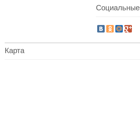
Социальные
Карта