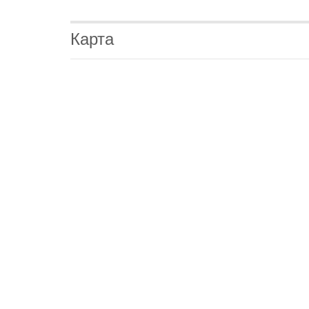
Карта