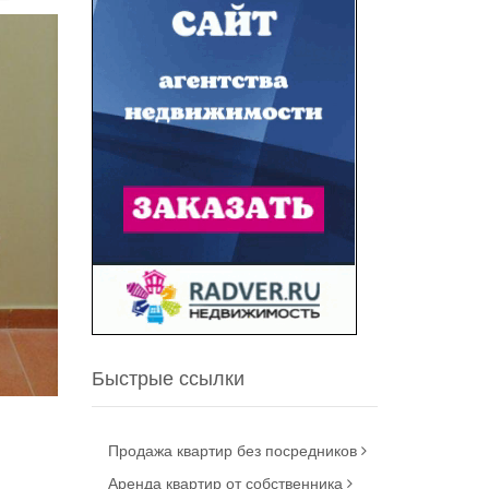
Быстрые ссылки
Продажа квартир без посредников
Аренда квартир от собственника