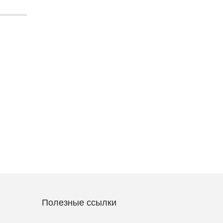
Полезные ссылки