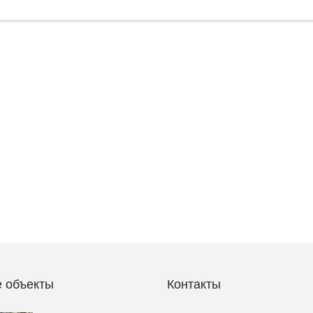
 объекты
Контакты