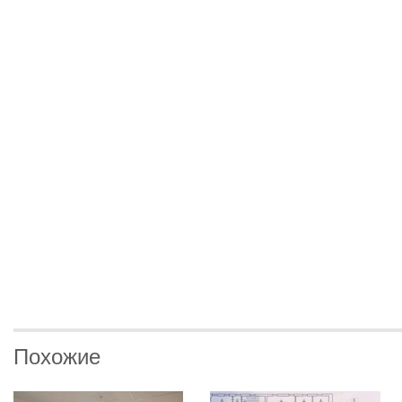
Похожие