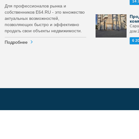
14 
Для профессионалов рынка и
собственников E64.RU - это множество
Про
актуальных возможностей,
ком
позволяющих быстро и эффективно
Сарат
продать свои объекты недвижимости.
дом 
6 2
Подробнее