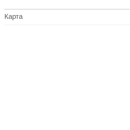
Карта