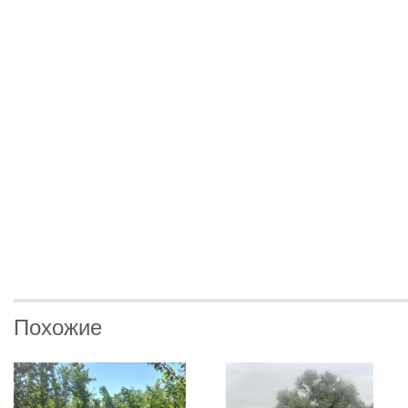
Похожие