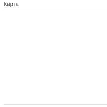
Карта