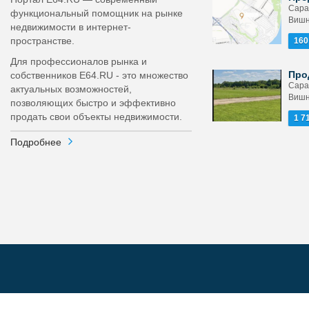
Сара
функциональный помощник на рынке
Вишн
недвижимости в интернет-
пространстве.
160
Для профессионалов рынка и
Про
собственников E64.RU - это множество
Сара
актуальных возможностей,
Вишн
позволяющих быстро и эффективно
продать свои объекты недвижимости.
1 7
Подробнее