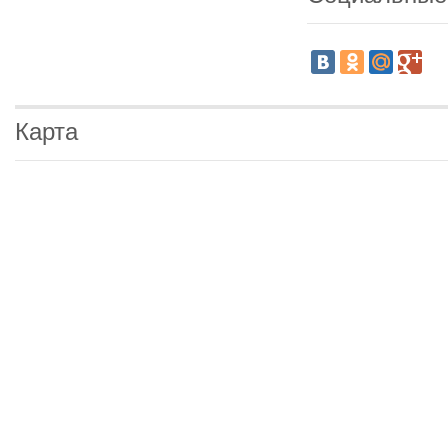
Карта