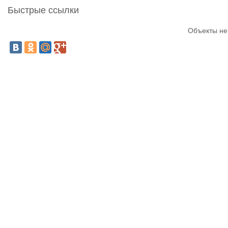
Быстрые ссылки
Объекты не