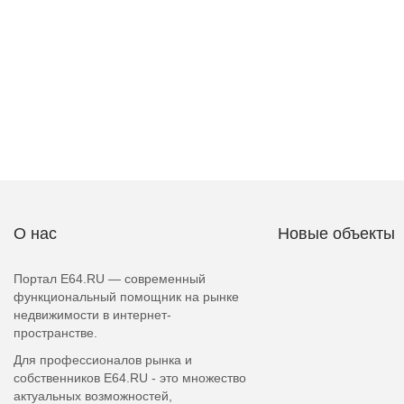
О нас
Новые объекты
Портал E64.RU — современный
функциональный помощник на рынке
недвижимости в интернет-
пространстве.
Для профессионалов рынка и
собственников E64.RU - это множество
актуальных возможностей,