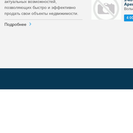
актуальных возможностей,
Аре
позволяющих быстро и эффективно
Вольс
продать свои объекты недвижимости.
4 0
Подробнее