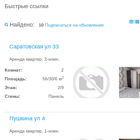
Быстрые ссылки
Найдено:
10
Подписаться на обновления
Саратовская ул 33
Аренда квартир, 2-комн.
Комнат:
2
2
Площадь:
56/30/6 м
Этаж:
2/9
Стены:
Панель
Пушкина ул 4
Аренда квартир, 1-комн.